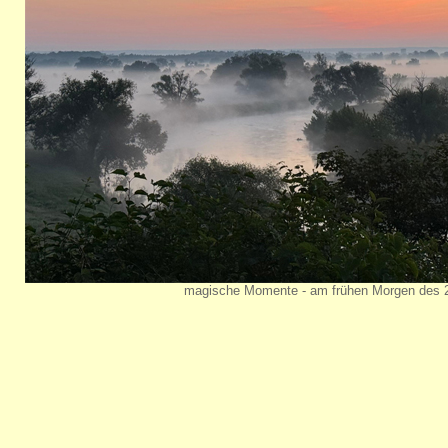
magische Momente - am frühen Morgen des 2