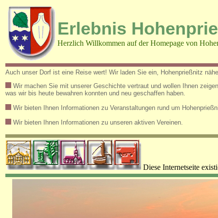
Erlebnis Hohenprie
Herzlich Willkommen auf der Homepage von Hohen
Auch unser Dorf ist eine Reise wert! Wir laden Sie ein, Hohenprießnitz näh
Wir machen Sie mit unserer Geschichte vertraut und wollen Ihnen zeigen
was wir bis heute bewahren konnten und neu geschaffen haben.
Wir bieten Ihnen Informationen zu Veranstaltungen rund um Hohenprießni
Wir bieten Ihnen Informationen zu unseren aktiven Vereinen.
Diese Internetseite exist