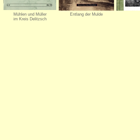
Mühlen und Müller
Entlang der Mulde
im Kreis Delitzsch