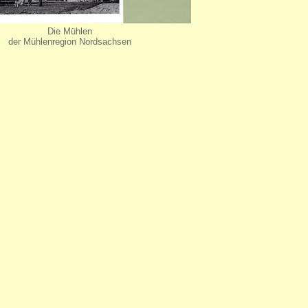
Die Mühlen
der Mühlenregion Nordsachsen