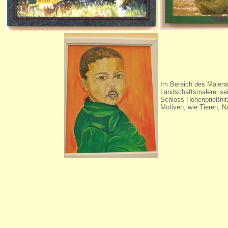
Im Bereich des Malens
Landschaftsmalerei s
Schloss Hohenprießnitz
Motiven, wie Tieren, N