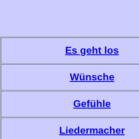
Es geht los
Wünsche
Gefühle
Liedermacher