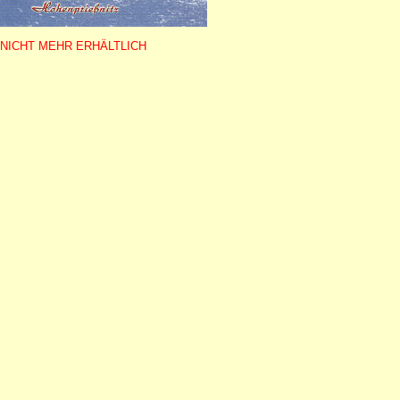
NICHT MEHR ERHÄLTLICH