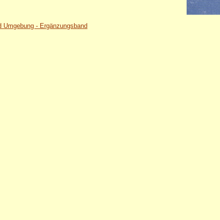
und Umgebung - Ergänzungsband