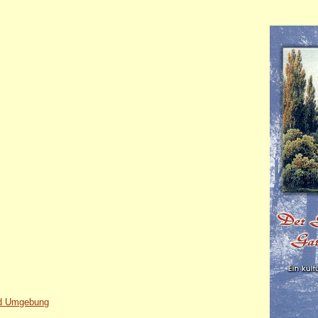
nd Umgebung